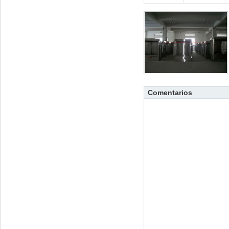
Comentarios